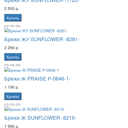
2 500 р.
Купить
Брюки ЖУ SUNFLOWER -8281-
2 290 р.
Купить
Брюки Ж PRAISE Р-0846-1-
1 190 р.
Купить
Брюки Ж SUNFLOWER -8219-
1 990 р.