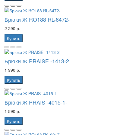
Брюки Ж RO188 RL-6472-
2 290 р.
Купить
Брюки Ж PRAISE -1413-2
1 990 р.
Купить
Брюки Ж PRAIS -4015-1-
1 590 р.
Купить