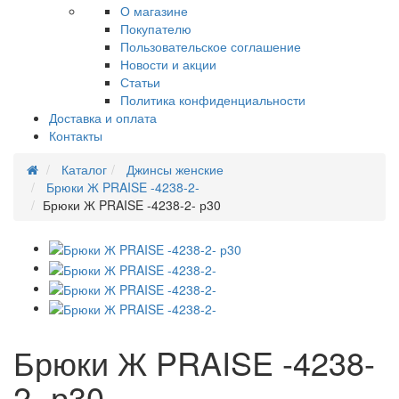
О магазине
Покупателю
Пользовательское соглашение
Новости и акции
Статьи
Политика конфиденциальности
Доставка и оплата
Контакты
Каталог
Джинсы женские
Брюки Ж PRAISE -4238-2-
Брюки Ж PRAISE -4238-2- р30
Брюки Ж PRAISE -4238-
2- р30