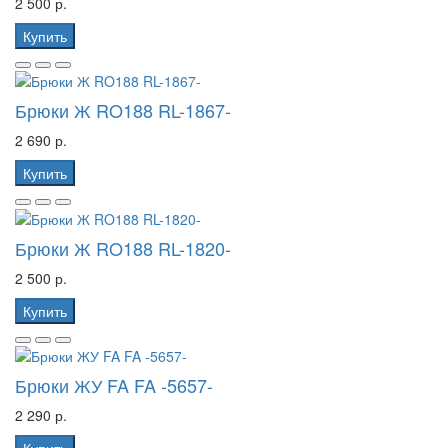
2 500 р.
Купить
Брюки Ж RO188 RL-1867-
2 690 р.
Купить
Брюки Ж RO188 RL-1820-
2 500 р.
Купить
Брюки ЖУ FA FA -5657-
2 290 р.
Купить