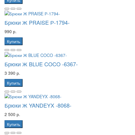
Брюки Ж PRAISE Р-1794-
990 р.
Купить
Брюки Ж BLUE COCO -6367-
3 390 р.
Купить
Брюки Ж YANDEYX -8068-
2 500 р.
Купить