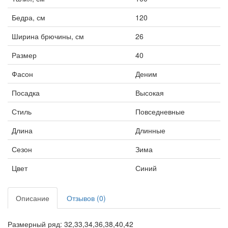
Бедра, см
120
Ширина брючины, см
26
Размер
40
Фасон
Деним
Посадка
Высокая
Стиль
Повседневные
Длина
Длинные
Сезон
Зима
Цвет
Синий
Описание
Отзывов (0)
Размерный ряд: 32,33,34,36,38,40,42