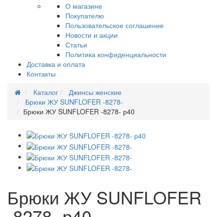
О магазине
Покупателю
Пользовательское соглашение
Новости и акции
Статьи
Политика конфиденциальности
Доставка и оплата
Контакты
Каталог
Джинсы женские
Брюки ЖУ SUNFLOFER -8278-
Брюки ЖУ SUNFLOFER -8278- р40
Брюки ЖУ SUNFLOFER
-8278- р40