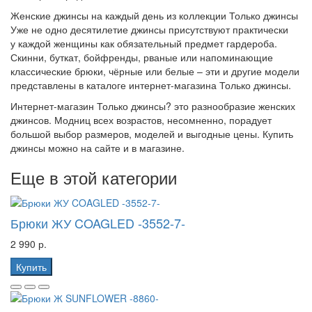
Женские джинсы на каждый день из коллекции Только джинсы
Уже не одно десятилетие джинсы присутствуют практически
у каждой женщины как обязательный предмет гардероба.
Скинни, буткат, бойфренды, рваные или напоминающие
классические брюки, чёрные или белые – эти и другие модели
представлены в каталоге интернет-магазина Только джинсы.
Интернет-магазин Только джинсы? это разнообразие женских
джинсов. Модниц всех возрастов, несомненно, порадует
большой выбор размеров, моделей и выгодные цены. Купить
джинсы можно на сайте и в магазине.
Еще в этой категории
Брюки ЖУ COAGLED -3552-7-
2 990 р.
Купить